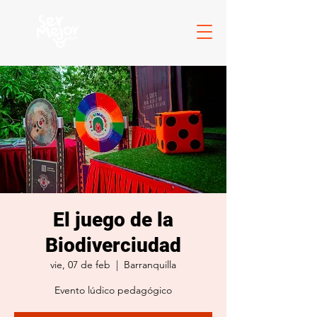
El juego de la
Biodiverciudad
vie, 07 de feb
  |  
Barranquilla
Evento lúdico pedagógico