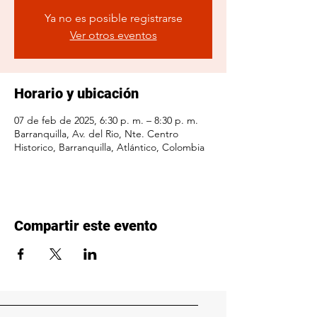
Ya no es posible registrarse
Ver otros eventos
Horario y ubicación
07 de feb de 2025, 6:30 p. m. – 8:30 p. m.
Barranquilla, Av. del Rio, Nte. Centro
Historico, Barranquilla, Atlántico, Colombia
Compartir este evento